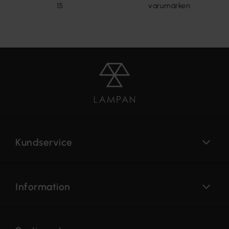
15
varumärken
Kundservice
Information