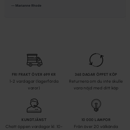
FRI FRAKT ÖVER 699 KR
365 DAGAR ÖPPET KÖP
1-2 vardagar (lagerförda
Returnera om du inte skulle
varor)
vara nöjd med ditt köp
KUNDTJÄNST
10 000 LAMPOR
Chatt öppen vardagar kl. 10-
Från över 20 välkända