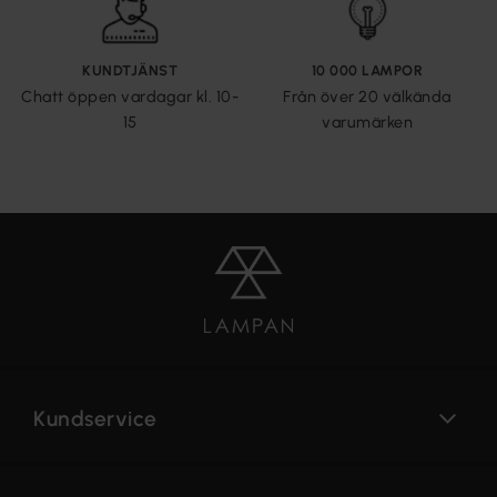
KUNDTJÄNST
10 000 LAMPOR
Chatt öppen vardagar kl. 10-
Från över 20 välkända
15
varumärken
Kundservice