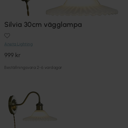
Silvia 30cm vägglampa
Aneta Lighting
999 kr
Beställningsvara 2-6 vardagar