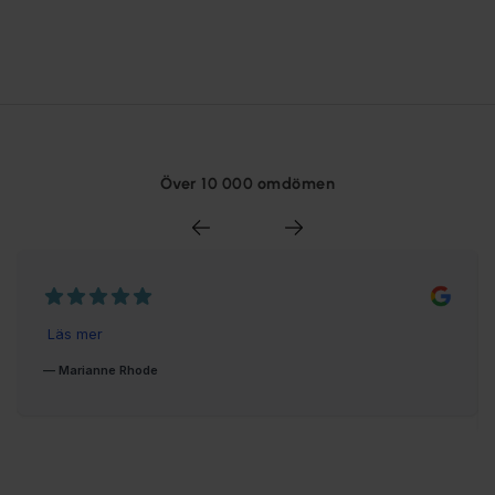
Över 10 000 omdömen