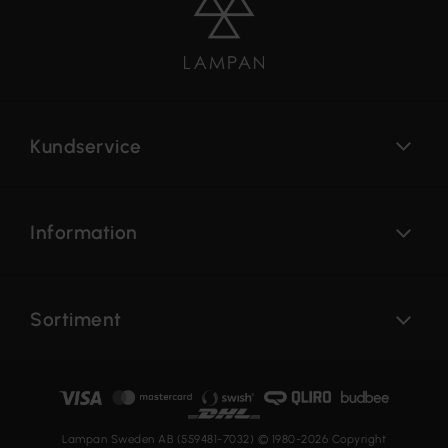
Kundservice
Information
Sortiment
Lampan Sweden AB (559481-7032) © 1980-2026 Copyright