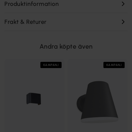
Produktinformation
Frakt & Returer
Andra köpte även
KAMPANJ
KAMPANJ