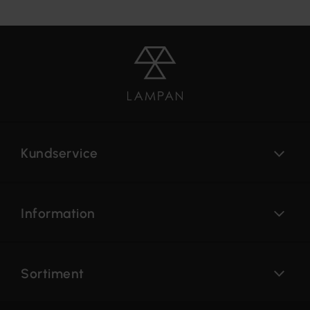
Kundservice
Information
Sortiment