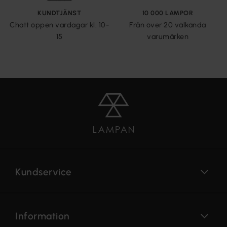
KUNDTJÄNST
10 000 LAMPOR
Chatt öppen vardagar kl. 10-
Från över 20 välkända
15
varumärken
Kundservice
Information