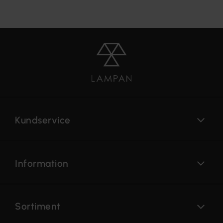
Kundservice
Information
Sortiment