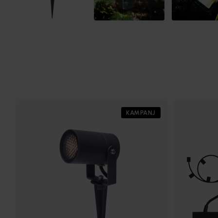
KAMPANJ