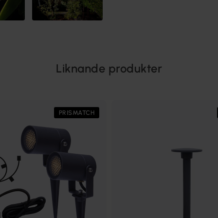
Liknande produkter
PRISMATCH