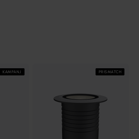
KAMPANJ
PRISMATCH