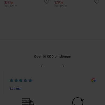
379 kr
379 kr
Rek. 599 kr
Rek. 599 kr
Över 10 000 omdömen