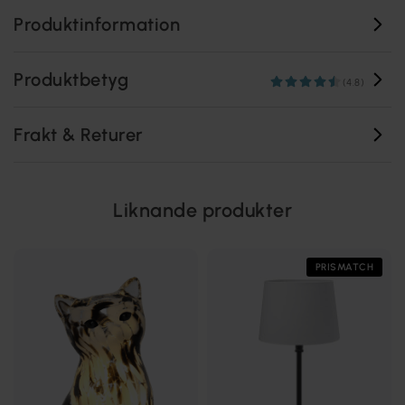
Produktinformation
Produktbetyg
(4.8)
Frakt & Returer
Liknande produkter
PRISMATCH