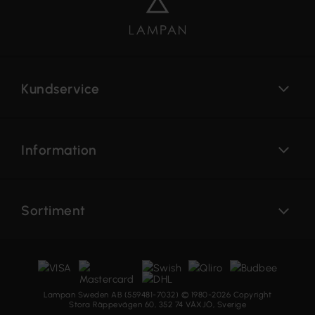
Kundservice
Information
Sortiment
Lampan Sweden AB (559481-7032) © 1980-2026 Copyright
Stora Räppevägen 60, 352 74 VÄXJÖ, Sverige