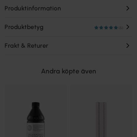
Produktinformation
Produktbetyg
(5)
Frakt & Returer
Andra köpte även