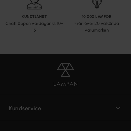
KUNDTJÄNST
10 000 LAMPOR
Chatt öppen vardagar kl. 10-
Från över 20 välkända
15
varumärken
Kundservice