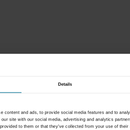
Details
e content and ads, to provide social media features and to analy
 our site with our social media, advertising and analytics partn
 provided to them or that they’ve collected from your use of their