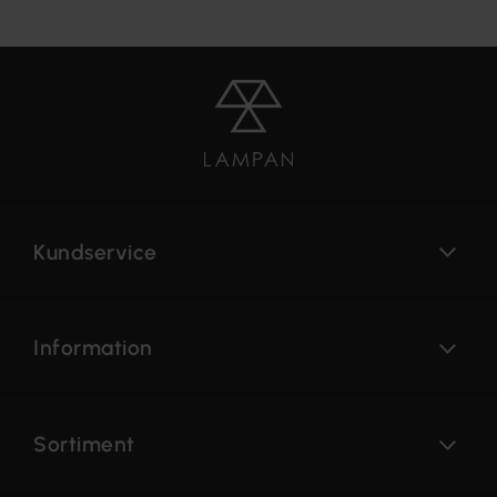
Kundservice
Information
Sortiment