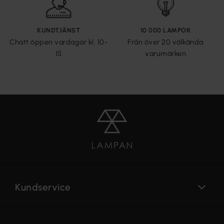
KUNDTJÄNST
10 000 LAMPOR
Chatt öppen vardagar kl. 10-
Från över 20 välkända
15
varumärken
Kundservice