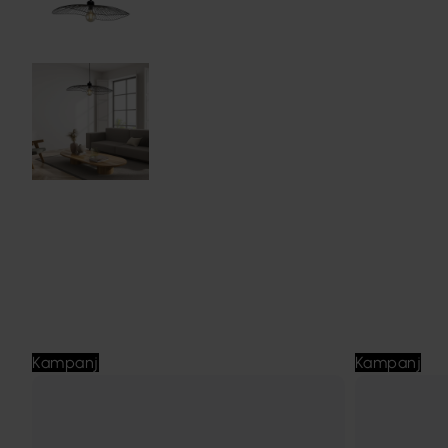
Kampanj
Kampanj