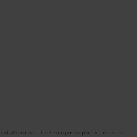
ad skärm i svart finish som passar perfekt i moderna