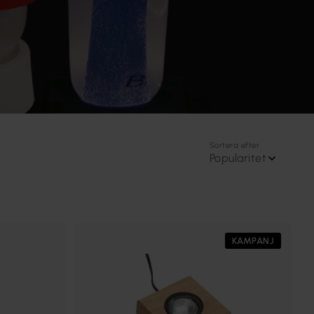
Sortera efter
Popularitet
KAMPANJ