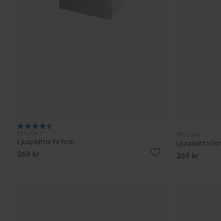
FRILIGHT
FRILIGHT
Ljusplatta 9x9cm
Ljusplatta 11
269 kr
269 kr