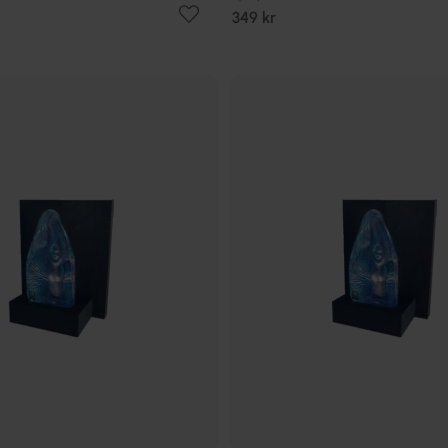
349 kr