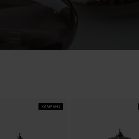
KAMPANJ