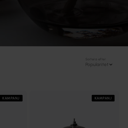
Sortera efter
Popularitet
KAMPANJ
KAMPANJ