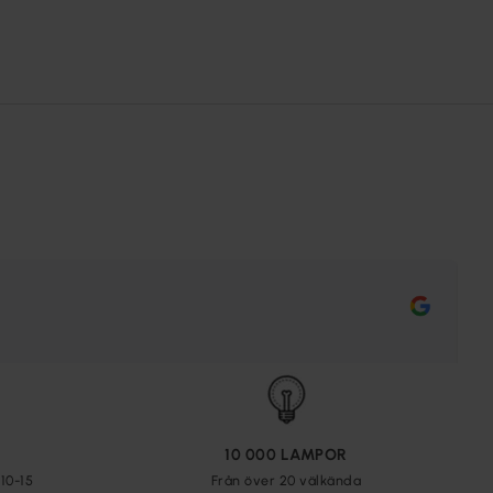
10 000 LAMPOR
10-15
Från över 20 välkända