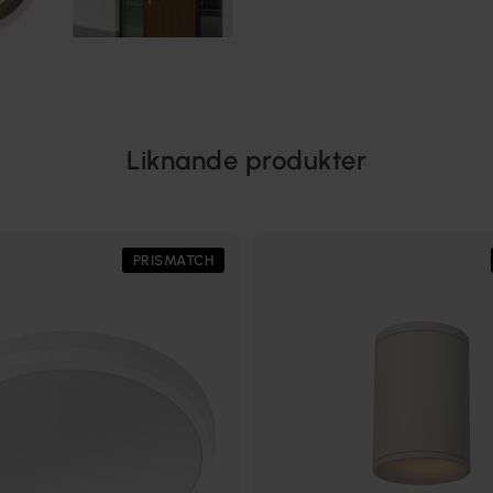
Liknande produkter
PRISMATCH