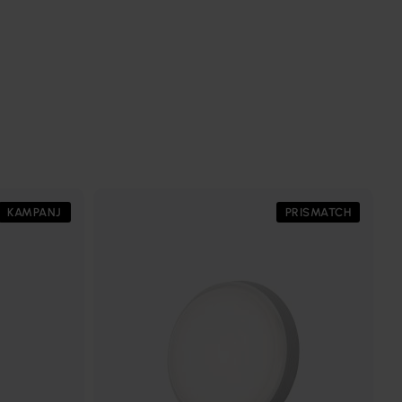
KAMPANJ
PRISMATCH