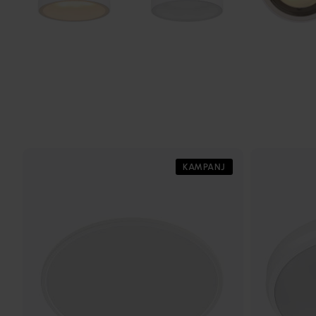
KAMPANJ