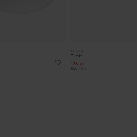
LUCIDE
Tubix
126 kr
Rek. 419 kr