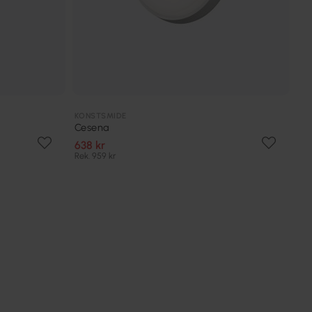
KONSTSMIDE
Cesena
638 kr
Rek. 959 kr