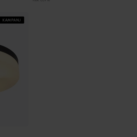
KAMPANJ