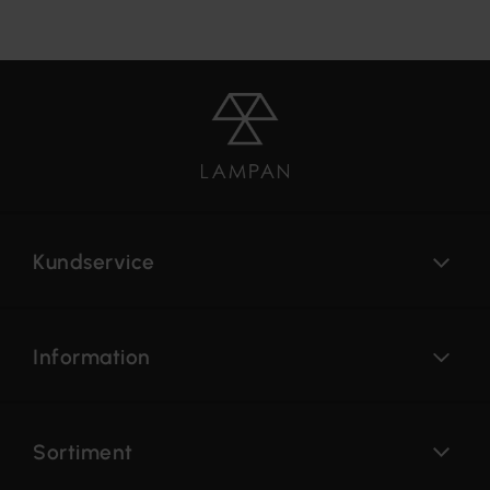
Kundservice
Information
Sortiment