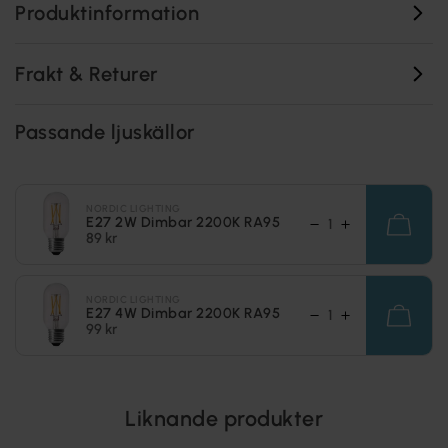
Produktinformation
Frakt & Returer
Passande ljuskällor
NORDIC LIGHTING
E27 2W Dimbar 2200K RA95
89 kr
NORDIC LIGHTING
E27 4W Dimbar 2200K RA95
99 kr
Liknande produkter