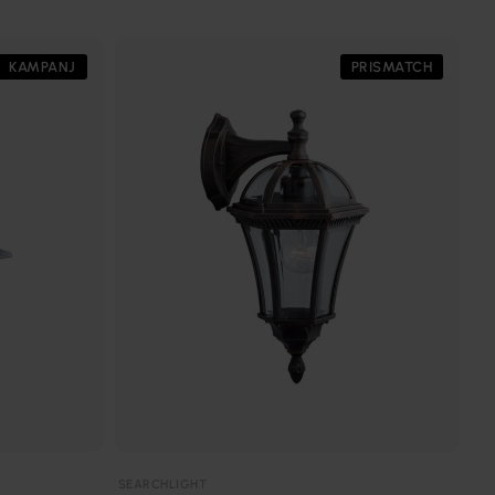
KAMPANJ
PRISMATCH
SEARCHLIGHT