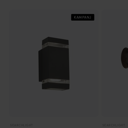
KAMPANJ
SEARCHLIGHT
SEARCHLIGHT