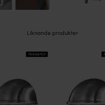
Liknande produkter
PRISMATCH