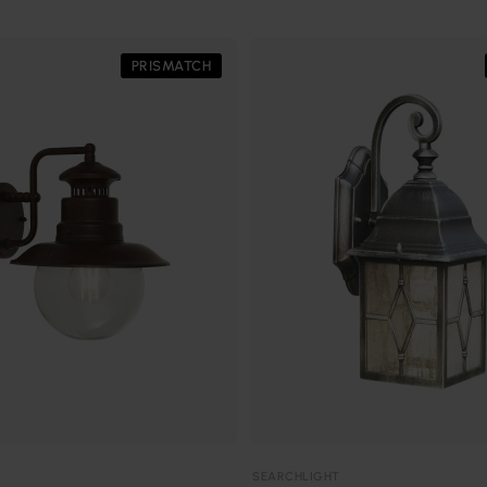
PRISMATCH
SEARCHLIGHT