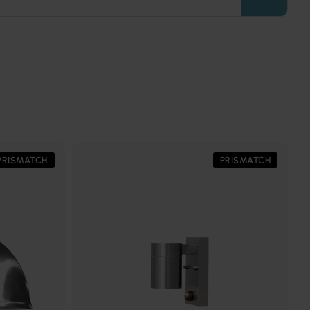
PRISMATCH
PRISMATCH