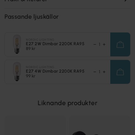
Passande ljuskällor
NORDIC LIGHTING
E27 2W Dimbar 2200K RA95
89 kr
NORDIC LIGHTING
E27 4W Dimbar 2200K RA95
99 kr
Liknande produkter