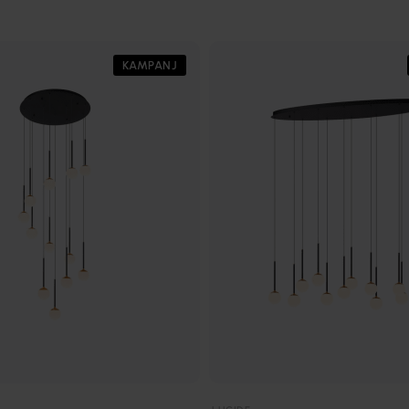
KAMPANJ