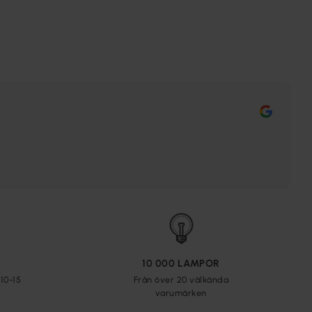
10 000 LAMPOR
10-15
Från över 20 välkända
varumärken