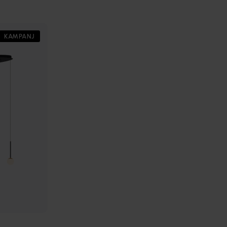
KAMPANJ