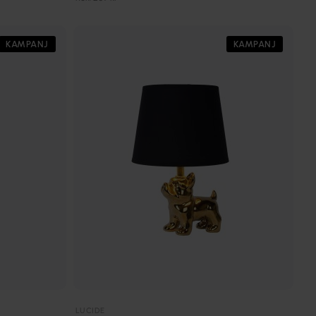
KAMPANJ
KAMPANJ
LUCIDE