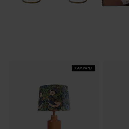
KAMPANJ