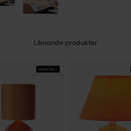
Liknande produkter
KAMPANJ