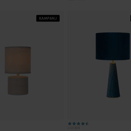
KAMPANJ
LUCIDE