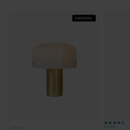
KAMPANJ
LUCIDE
LUCIDE