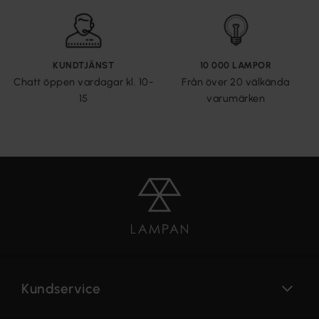
KUNDTJÄNST
10 000 LAMPOR
Chatt öppen vardagar kl. 10-
Från över 20 välkända
15
varumärken
Kundservice