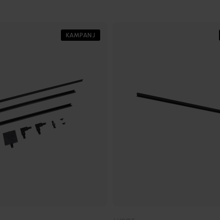
KAMPANJ