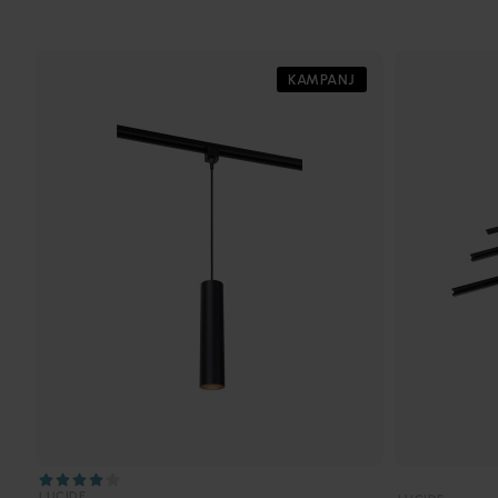
KAMPANJ
LUCIDE