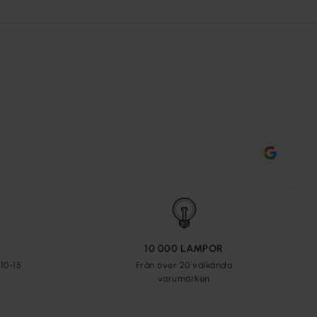
10 000 LAMPOR
10-15
Från över 20 välkända
varumärken