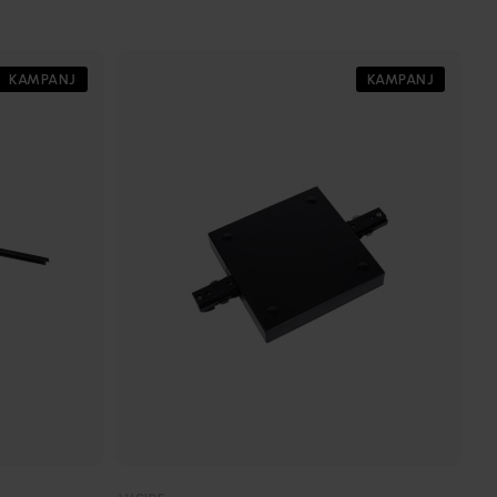
KAMPANJ
KAMPANJ