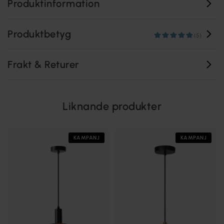
Produktinformation
Produktbetyg
(5)
Frakt & Returer
Liknande produkter
KAMPANJ
KAMPANJ