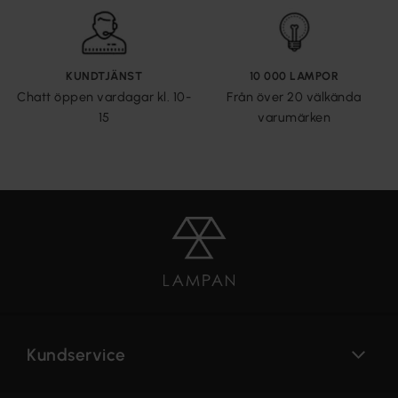
KUNDTJÄNST
10 000 LAMPOR
Chatt öppen vardagar kl. 10-
Från över 20 välkända
15
varumärken
Kundservice