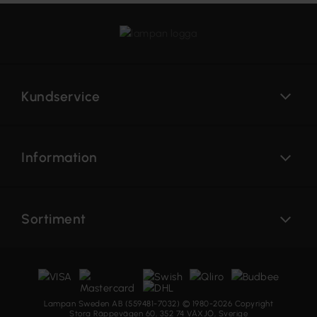
Kundservice
Information
Sortiment
Lampan Sweden AB (559481-7032) © 1980-2026 Copyright
Stora Räppevägen 60, 352 74 VÄXJÖ, Sverige