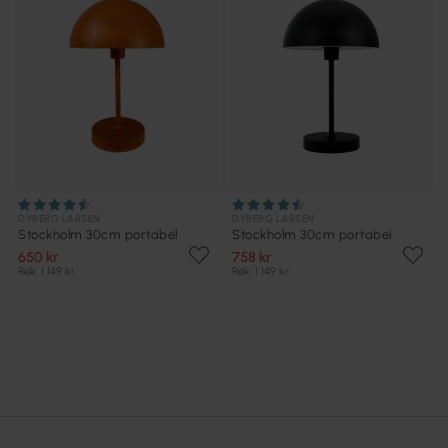
DYBERG LARSEN
DYBERG LARSEN
Stockholm 30cm portabel
Stockholm 30cm portabel
650 kr
758 kr
Rek. 1 149 kr
Rek. 1 149 kr