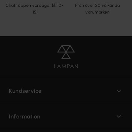
Chatt öppen vardagar kl. 10-
Från över 20 välkända
15
varumärken
Kundservice
Information