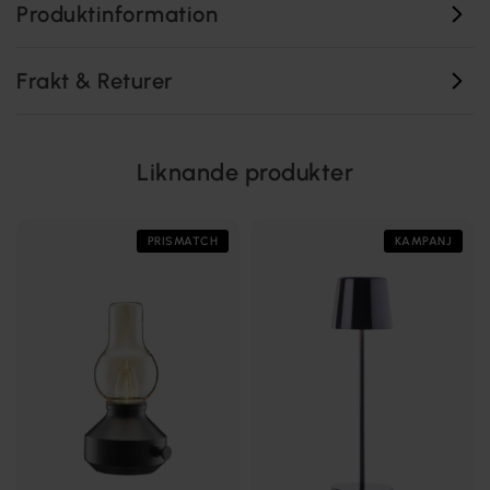
Produktinformation
Frakt & Returer
Liknande produkter
PRISMATCH
KAMPANJ