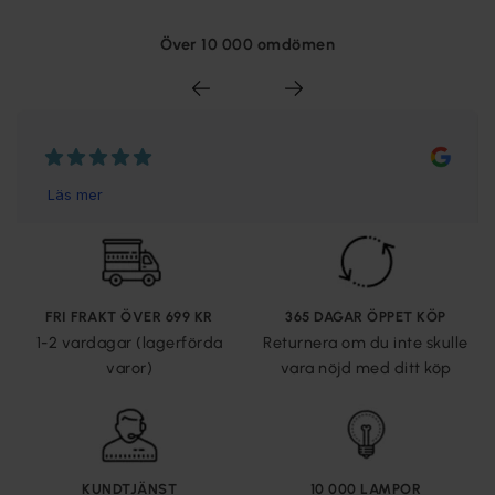
Över 10 000 omdömen
FRI FRAKT ÖVER 699 KR
365 DAGAR ÖPPET KÖP
1-2 vardagar (lagerförda
Returnera om du inte skulle
varor)
vara nöjd med ditt köp
KUNDTJÄNST
10 000 LAMPOR