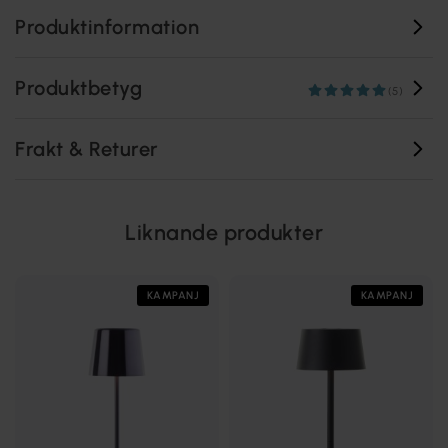
Produktinformation
Produktbetyg
(5)
Frakt & Returer
Liknande produkter
KAMPANJ
KAMPANJ