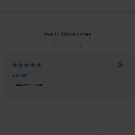
Över 10 000 omdömen