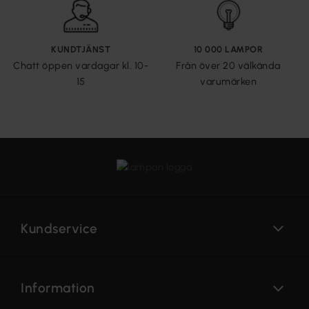
KUNDTJÄNST
10 000 LAMPOR
Chatt öppen vardagar kl. 10-
Från över 20 välkända
15
varumärken
Kundservice
Information