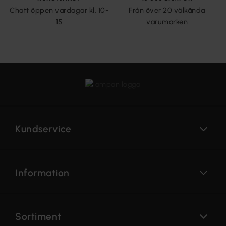
Chatt öppen vardagar kl. 10-
Från över 20 välkända
15
varumärken
Kundservice
Information
Sortiment