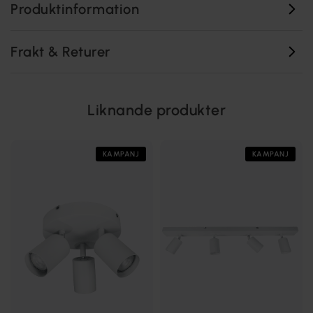
Produktinformation
Frakt & Returer
Liknande produkter
KAMPANJ
KAMPANJ