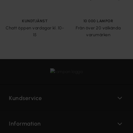
KUNDTJÄNST
10 000 LAMPOR
Chatt öppen vardagar kl. 10-
Från över 20 välkända
15
varumärken
Kundservice
Information