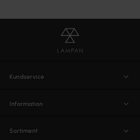
Kundservice
Information
Sortiment