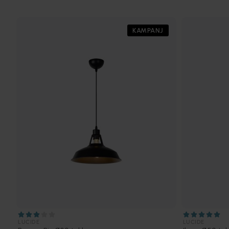
KAMPANJ
LUCIDE
LUCIDE