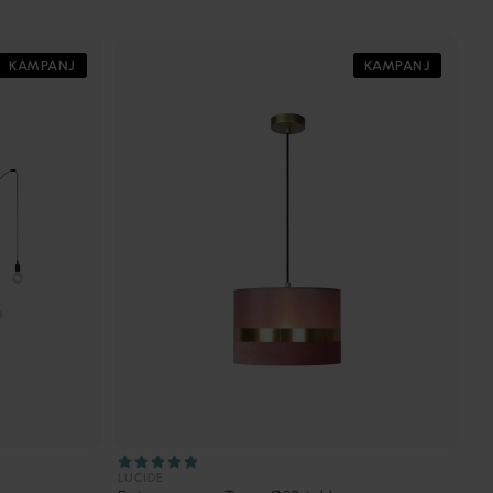
KAMPANJ
KAMPANJ
LUCIDE