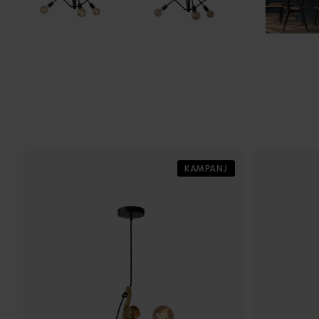
KAMPANJ