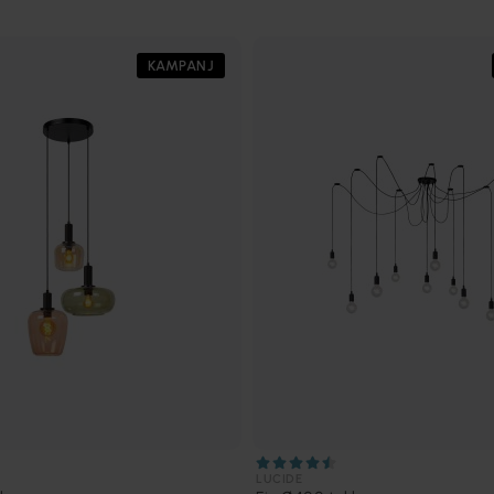
KAMPANJ
LUCIDE