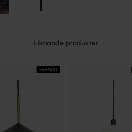
Liknande produkter
KAMPANJ