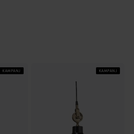
KAMPANJ
KAMPANJ