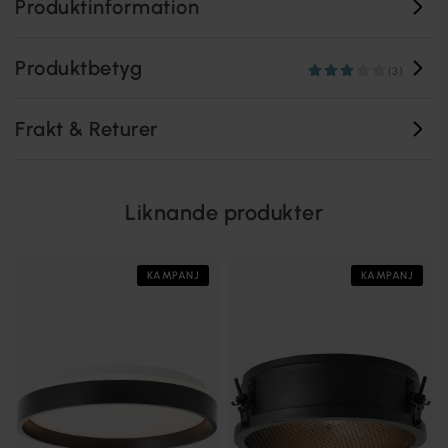
Produktinformation
Produktbetyg
(3)
Frakt & Returer
Liknande produkter
KAMPANJ
KAMPANJ