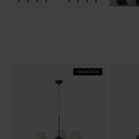
PRISMATCH