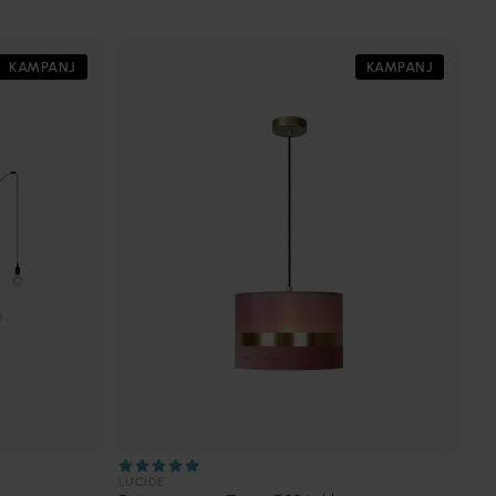
KAMPANJ
KAMPANJ
LUCIDE