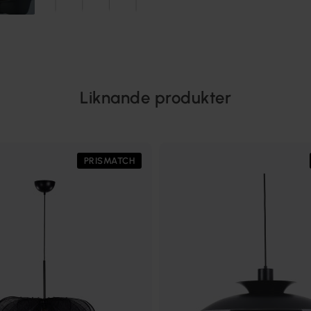
Liknande produkter
PRISMATCH