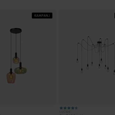
KAMPANJ
LUCIDE