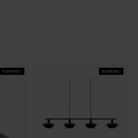
KAMPANJ
KAMPANJ