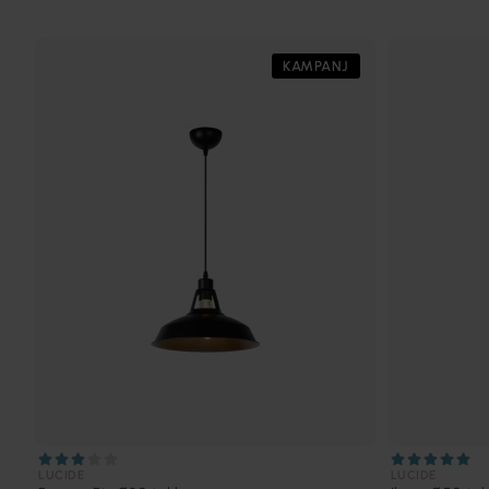
KAMPANJ
LUCIDE
LUCIDE