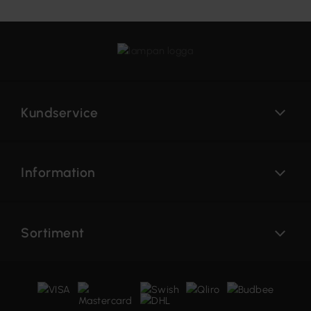
Kundservice
Information
Sortiment