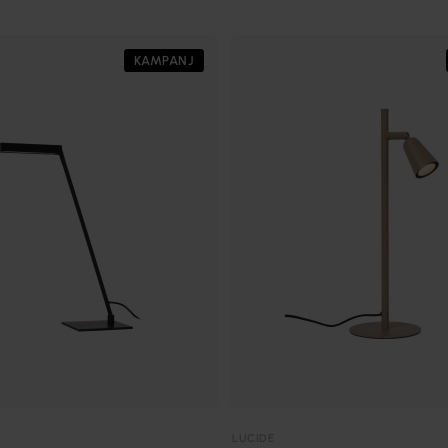
KAMPANJ
LUCIDE