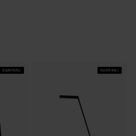
KAMPANJ
KAMPANJ