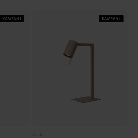
KAMPANJ
KAMPANJ
LUCIDE