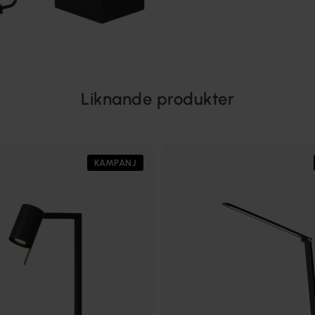
Liknande produkter
KAMPANJ