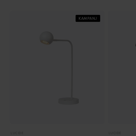
KAMPANJ
LUCIDE
LUCIDE