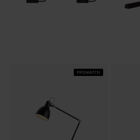
PRISMATCH