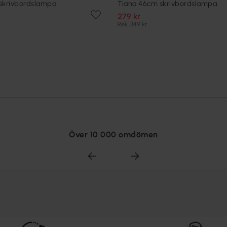
skrivbordslampa
Tiana 46cm skrivbordslampa
279 kr
Rek. 349 kr
Över 10 000 omdömen