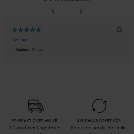
FRI FRAKT ÖVER 699 KR
365 DAGAR ÖPPET KÖP
1-2 vardagar (lagerförda
Returnera om du inte skulle