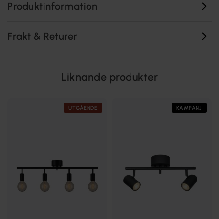
Produktinformation
Frakt & Returer
Liknande produkter
UTGÅENDE
KAMPANJ