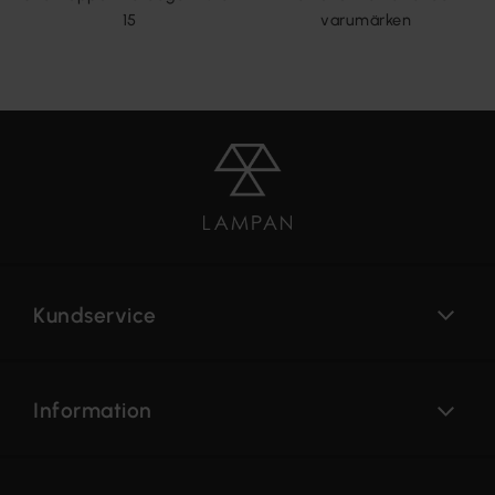
15
varumärken
Kundservice
Information