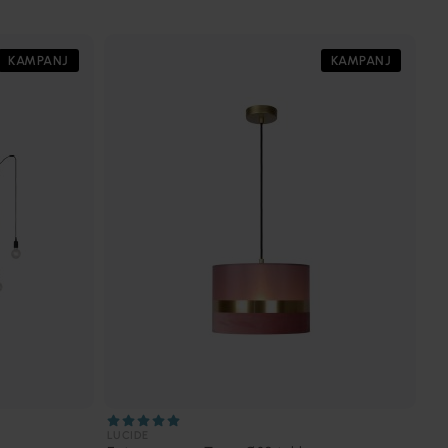
KAMPANJ
KAMPANJ
LUCIDE