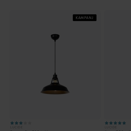
KAMPANJ
LUCIDE
LUCIDE