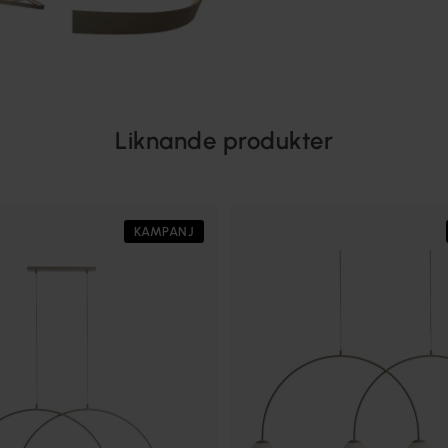
Liknande produkter
KAMPANJ