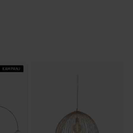
KAMPANJ