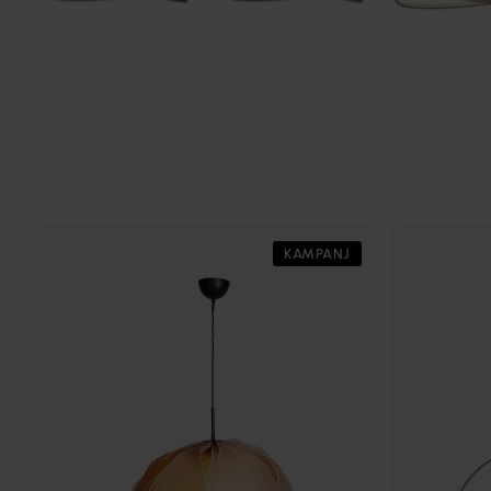
KAMPANJ