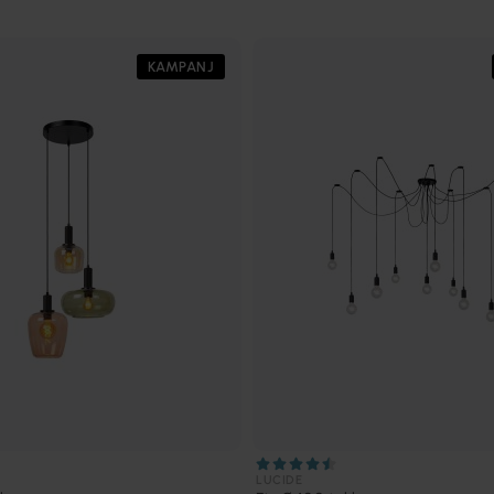
KAMPANJ
LUCIDE