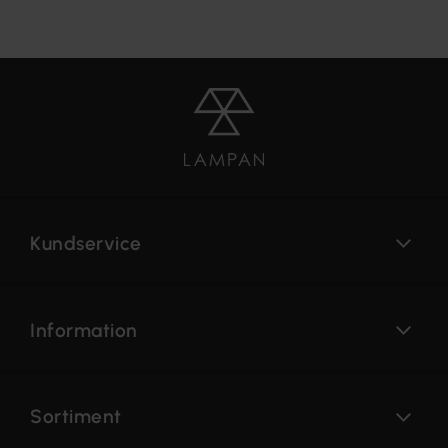
Kundservice
Information
Sortiment