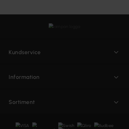
Kundservice
Information
Sortiment