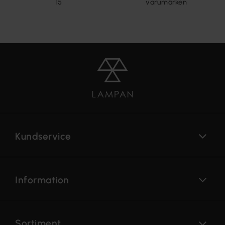
15
varumärken
Kundservice
Information
Sortiment