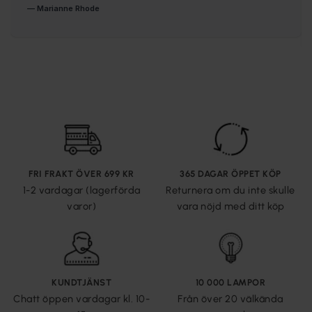
FRI FRAKT ÖVER 699 KR
365 DAGAR ÖPPET KÖP
1-2 vardagar (lagerförda
Returnera om du inte skulle
varor)
vara nöjd med ditt köp
KUNDTJÄNST
10 000 LAMPOR
Chatt öppen vardagar kl. 10-
Från över 20 välkända