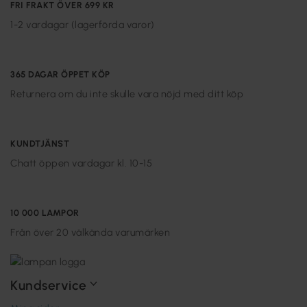
FRI FRAKT ÖVER 699 KR
1-2 vardagar (lagerförda varor)
365 DAGAR ÖPPET KÖP
Returnera om du inte skulle vara nöjd med ditt köp
KUNDTJÄNST
Chatt öppen vardagar kl. 10-15
10 000 LAMPOR
Från över 20 välkända varumärken
Kundservice