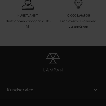
KUNDTJÄNST
10 000 LAMPOR
Chatt öppen vardagar kl. 10-
Från över 20 välkända
15
varumärken
Kundservice