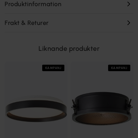
Produktinformation
Frakt & Returer
Liknande produkter
KAMPANJ
KAMPANJ